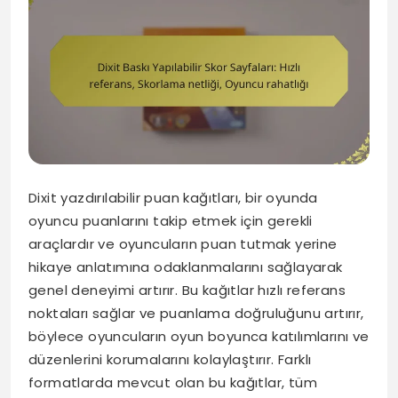
Dixit yazdırılabilir puan kağıtları, bir oyunda
oyuncu puanlarını takip etmek için gerekli
araçlardır ve oyuncuların puan tutmak yerine
hikaye anlatımına odaklanmalarını sağlayarak
genel deneyimi artırır. Bu kağıtlar hızlı referans
noktaları sağlar ve puanlama doğruluğunu artırır,
böylece oyuncuların oyun boyunca katılımlarını ve
düzenlerini korumalarını kolaylaştırır. Farklı
formatlarda mevcut olan bu kağıtlar, tüm