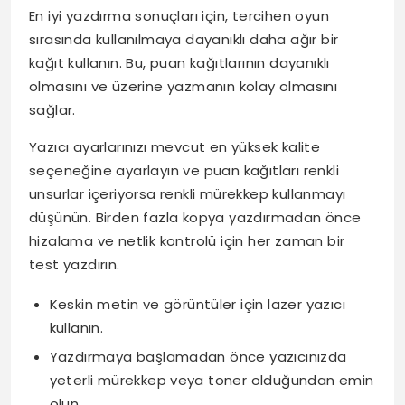
En iyi yazdırma sonuçları için, tercihen oyun
sırasında kullanılmaya dayanıklı daha ağır bir
kağıt kullanın. Bu, puan kağıtlarının dayanıklı
olmasını ve üzerine yazmanın kolay olmasını
sağlar.
Yazıcı ayarlarınızı mevcut en yüksek kalite
seçeneğine ayarlayın ve puan kağıtları renkli
unsurlar içeriyorsa renkli mürekkep kullanmayı
düşünün. Birden fazla kopya yazdırmadan önce
hizalama ve netlik kontrolü için her zaman bir
test yazdırın.
Keskin metin ve görüntüler için lazer yazıcı
kullanın.
Yazdırmaya başlamadan önce yazıcınızda
yeterli mürekkep veya toner olduğundan emin
olun.