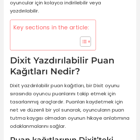
oyuncular için kolayca indirilebilir veya
yazdırılabilir.
Key sections in the article:
Dixit Yazdırılabilir Puan
Kağıtları Nedir?
Dixit yazdırılabilir puan kağıtları, bir Dixit oyunu
sırasında oyuncu puanlarını takip etmek için
tasarlanmış araçlardır. Puanları kaydetmek için
net ve düzenli bir yol sunarak, oyuncuların puan
tutma kaygısı olmadan oyunun hikaye anlatımına
odaklanmalarını sağlar.
Puan kağıtlarının Dixit’teki