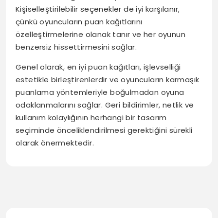
Kişiselleştirilebilir seçenekler de iyi karşılanır,
çünkü oyuncuların puan kağıtlarını
özelleştirmelerine olanak tanır ve her oyunun
benzersiz hissettirmesini sağlar.
Genel olarak, en iyi puan kağıtları, işlevselliği
estetikle birleştirenlerdir ve oyuncuların karmaşık
puanlama yöntemleriyle boğulmadan oyuna
odaklanmalarını sağlar. Geri bildirimler, netlik ve
kullanım kolaylığının herhangi bir tasarım
seçiminde önceliklendirilmesi gerektiğini sürekli
olarak önermektedir.