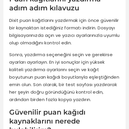
adım adım kılavuzu
Dixit puan kağıtlarını yazdırmak için önce güvenilir
bir kaynaktan istediğiniz formatı indirin. Dosyayı
bilgisayarınızda açın ve yazıcı ayarlarınızla uyumlu
olup olmadığını kontrol edin.
Sonra, yazdırma seçeneğini seçin ve gerekirse
ayarları ayarlayın. En iyi sonuçlar için yüksek
kaliteli yazdırma ayarlarını seçin ve kağıt
boyutunun puan kağıdı boyutlarıyla eşleştiğinden
emin olun. Son olarak, bir test sayfası yazdırarak
her şeyin doğru göründüğünü kontrol edin,
ardından birden fazla kopya yazdırın.
Güvenilir puan kağıdı
kaynaklarını nerede