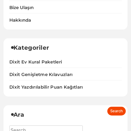
Bize Ulaşın
Hakkında
Kategoriler
Dixit Ev Kural Paketleri
Dixit Genişletme Kılavuzları
Dixit Yazdırılabilir Puan Kağıtları
Ara