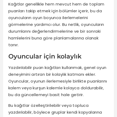
Kağıtlar genellikle hem mevcut hem de toplam
puanları takip etmek için bölümler içerir, bu da
oyuncuların oyun boyunca ilerlemelerini
görmelerine yardımcı olur. Bu netlik, oyuncuların
durumlarını değerlendirmelerine ve bir sonraki
hamlelerini buna göre planlamalarına olanak
tanır.
Oyuncular için kolaylık
Yazdırılabilir puan kağıtları kullanmak, genel oyun
deneyimini artıran bir kolaylık katmanı ekler.
Oyuncular, oyunun ilerlemesiyle birlikte puanlarını
kalem veya kurşun kalemle kolayca doldurabilir,
bu da güncellemeyi basit hale getirir.
Bu kağıtlar özelleştirilebilir veya topluca
yazdırılabilir, böylece gruplar kendi kopyalarına