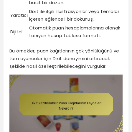
basit bir düzen.
Dixit ile ilgili illüstrasyonlar veya temalar
Yaratıcı
içeren eğlenceli bir dokunuş.
Otomatik puan hesaplamalarına olanak
Dijital
tanıyan hesap tablosu formatı.
Bu örnekler, puan kağıtlarının çok yönlülüğünü ve
tüm oyuncular için Dixit deneyimini artıracak
şekilde nasıl özelleştirilebileceğini vurgular.