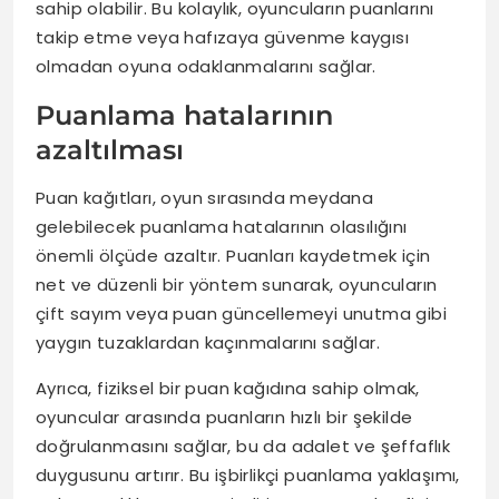
sahip olabilir. Bu kolaylık, oyuncuların puanlarını
takip etme veya hafızaya güvenme kaygısı
olmadan oyuna odaklanmalarını sağlar.
Puanlama hatalarının
azaltılması
Puan kağıtları, oyun sırasında meydana
gelebilecek puanlama hatalarının olasılığını
önemli ölçüde azaltır. Puanları kaydetmek için
net ve düzenli bir yöntem sunarak, oyuncuların
çift sayım veya puan güncellemeyi unutma gibi
yaygın tuzaklardan kaçınmalarını sağlar.
Ayrıca, fiziksel bir puan kağıdına sahip olmak,
oyuncular arasında puanların hızlı bir şekilde
doğrulanmasını sağlar, bu da adalet ve şeffaflık
duygusunu artırır. Bu işbirlikçi puanlama yaklaşımı,