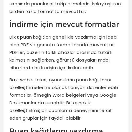
sırasında puanlarını takip etmelerini kolaylaştıran
birden fazla formatta mevcuttur.
İndirme için mevcut formatlar
Dixit puan kağıtları genellikle yazdırma için ideal
olan PDF ve görüntü formatlarında mevcuttur.
PDF’ler, düzenin farklı cihazlar arasında tutarlı
kalmasını sağlarken, görüntü dosyaları mobil
cihazlarda hızlı erişim için kullanılabilir.
Bazı web siteleri, oyuncuların puan kağıtlarını
özelleştirmelerine olanak tanıyan düzenlenebilir
formatlar, örneğin Word belgeleri veya Google
Dokümanlar da sunabilir. Bu esneklik,
özelleştirilmiş bir puanlama deneyimini tercih
eden gruplar için faydalı olabilir.
Puan kağıtlarını yazdırma