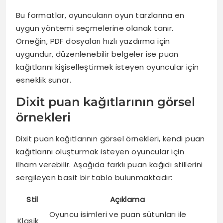
Bu formatlar, oyuncuların oyun tarzlarına en
uygun yöntemi seçmelerine olanak tanır.
Örneğin, PDF dosyaları hızlı yazdırma için
uygundur, düzenlenebilir belgeler ise puan
kağıtlarını kişiselleştirmek isteyen oyuncular için
esneklik sunar.
Dixit puan kağıtlarının görsel
örnekleri
Dixit puan kağıtlarının görsel örnekleri, kendi puan
kağıtlarını oluşturmak isteyen oyuncular için
ilham verebilir. Aşağıda farklı puan kağıdı stillerini
sergileyen basit bir tablo bulunmaktadır:
Stil
Açıklama
Oyuncu isimleri ve puan sütunları ile
Klasik