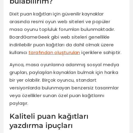
bulabilirim?
Dixit puan kağıtları için güvenilir kaynaklar
arasında resmi oyun web siteleri ve popüler
masa oyunu topluluk forumları bulunmaktadır.
BoardGameGeek gibi web siteleri genellikle
indirilebilir puan kağıtları da dahil olmak üzere
kullanıcı
tarafından oluşturulan
içeriklere sahiptir.
Ayrıca, masa oyunlarına adanmış sosyal medya
grupları, paylaşılan kaynakları bulmak için harika
bir yer olabilir. Birçok oyuncu, standart
versiyonlarda bulunmayan benzersiz tasarımlar
veya özellikler sunan özel puan kağıtlarını
paylaşır.
Kaliteli puan kağıtları
yazdırma ipuçları