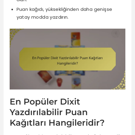
Puan kağıdı, yüksekliğinden daha genişse
yatay modda yazdırın.
En Popüler Dixit
Yazdırılabilir Puan
Kağıtları Hangileridir?