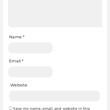
Name
*
Email
*
Website
Save my name, email, and website in this