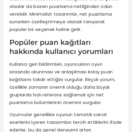
olsalar da bazen puanlama netliğinden ödün
verebilir. Minimalist tasarımlar, net puanlama
sunarken özelleştirmeye olanak tanıyarak
popüler bir seçenek haline gelir.
Popüler puan kağıtları
hakkında kullanıcı yorumları
Kullanıcı geri bildirimleri, oyuncuların oyun
sırasında okunması ve anlaşılması kolay puan
kağıtlarını takdir ettiğini vurgular. Birçok yorum,
özellikle zamanın önemli olduğu daha büyük
gruplarda hızlı referans sağlamak için net
puanlama bölümlerinin önemini vurgular.
Oyuncular genellikle oyunun tematik sanat
eserlerini içeren tasarımları tercih ettiklerini ifade
ederler, bu da genel deneyimi artırır.