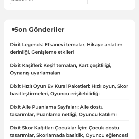
Son Gönderiler
Dixit Legends: Efsanevi temalar, Hikaye anlatım
derinliği, Genişleme etkileri
Dixit Kaşifleri: Keşif temaları, Kart çeşitliliği,
Oynanış uyarlamaları
Dixit Hızlı Oyun Ev Kural Paketleri: Hızlı oyun, Skor
basitleştirmeleri, Oyuncu erişilebilirliği
Dixit Aile Puanlama Sayfaları: Aile dostu
tasarımlar, Puanlama netliği, Oyuncu katılımı
Dixit Skor Kağıtları Çocuklar İçin: Çocuk dostu
tasarımlar, Skorlamada basitlik, Oyuncu eğlencesi