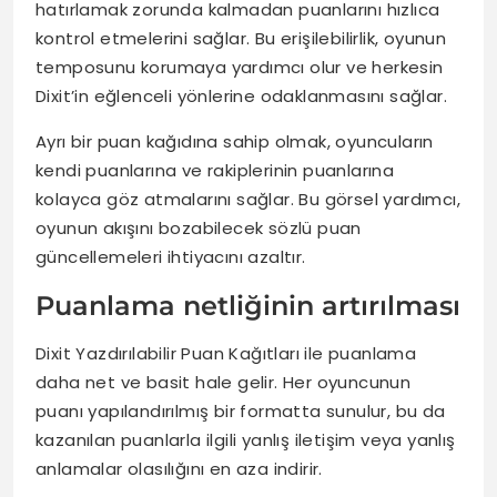
hatırlamak zorunda kalmadan puanlarını hızlıca
kontrol etmelerini sağlar. Bu erişilebilirlik, oyunun
temposunu korumaya yardımcı olur ve herkesin
Dixit’in eğlenceli yönlerine odaklanmasını sağlar.
Ayrı bir puan kağıdına sahip olmak, oyuncuların
kendi puanlarına ve rakiplerinin puanlarına
kolayca göz atmalarını sağlar. Bu görsel yardımcı,
oyunun akışını bozabilecek sözlü puan
güncellemeleri ihtiyacını azaltır.
Puanlama netliğinin artırılması
Dixit Yazdırılabilir Puan Kağıtları ile puanlama
daha net ve basit hale gelir. Her oyuncunun
puanı yapılandırılmış bir formatta sunulur, bu da
kazanılan puanlarla ilgili yanlış iletişim veya yanlış
anlamalar olasılığını en aza indirir.