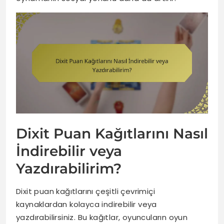
Dixit Puan Kağıtlarını Nasıl
İndirebilir veya
Yazdırabilirim?
Dixit puan kağıtlarını çeşitli çevrimiçi
kaynaklardan kolayca indirebilir veya
yazdırabilirsiniz. Bu kağıtlar, oyuncuların oyun