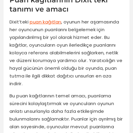
tanımı ve amacı
Dixit’teki
puan kağıtları
, oyunun her aşamasında
her oyuncunun puanlarını belgelemek için
yapılandırılmış bir yol olarak hizmet eder. Bu
kağıtlar, oyuncuların oyun ilerledikçe puanlarını
kolayca referans alabilmelerini sağlarken, netlik
ve düzeni korumaya yardımcı olur. Yaratıcılığın ve
hayal gücünün önemli olduğu bir oyunda, puan
tutma ile ilgili dikkat dağıtıcı unsurları en aza
indirir.
Bu puan kağıtlarının temel amacı, puanlama
sürecini kolaylaştırmak ve oyuncuların oyunun
anlatı unsurlarıyla daha fazla etkileşimde
bulunmalarını sağlamaktır. Puanlar için ayrılmış bir
alan sayesinde, oyuncular mevcut puanlarına