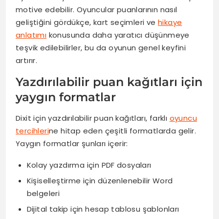
motive edebilir. Oyuncular puanlarının nasıl
geliştiğini gördükçe, kart seçimleri ve
hikaye
anlatımı
konusunda daha yaratıcı düşünmeye
teşvik edilebilirler, bu da oyunun genel keyfini
artırır.
Yazdırılabilir puan kağıtları için
yaygın formatlar
Dixit için yazdırılabilir puan kağıtları, farklı
oyuncu
tercihleri
ne hitap eden çeşitli formatlarda gelir.
Yaygın formatlar şunları içerir:
Kolay yazdırma için PDF dosyaları
Kişiselleştirme için düzenlenebilir Word
belgeleri
Dijital takip için hesap tablosu şablonları