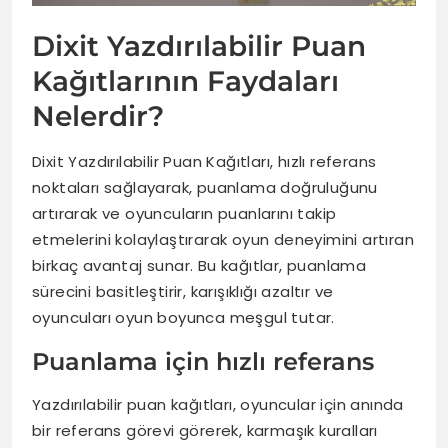
Dixit Yazdırılabilir Puan
Kağıtlarının Faydaları
Nelerdir?
Dixit Yazdırılabilir Puan Kağıtları, hızlı referans
noktaları sağlayarak, puanlama doğruluğunu
artırarak ve oyuncuların puanlarını takip
etmelerini kolaylaştırarak oyun deneyimini artıran
birkaç avantaj sunar. Bu kağıtlar, puanlama
sürecini basitleştirir, karışıklığı azaltır ve
oyuncuları oyun boyunca meşgul tutar.
Puanlama için hızlı referans
Yazdırılabilir puan kağıtları, oyuncular için anında
bir referans görevi görerek, karmaşık kuralları