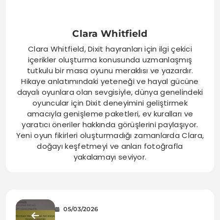
Clara Whitfield
Clara Whitfield, Dixit hayranları için ilgi çekici
içerikler oluşturma konusunda uzmanlaşmış
tutkulu bir masa oyunu meraklısı ve yazardır.
Hikaye anlatımındaki yeteneği ve hayal gücüne
dayalı oyunlara olan sevgisiyle, dünya genelindeki
oyuncular için Dixit deneyimini geliştirmek
amacıyla genişleme paketleri, ev kuralları ve
yaratıcı öneriler hakkında görüşlerini paylaşıyor.
Yeni oyun fikirleri oluşturmadığı zamanlarda Clara,
doğayı keşfetmeyi ve anları fotoğrafla
yakalamayı seviyor.
05/03/2026