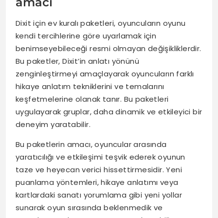
amacı
Dixit için ev kuralı paketleri, oyuncuların oyunu
kendi tercihlerine göre uyarlamak için
benimseyebileceği resmi olmayan değişikliklerdir.
Bu paketler, Dixit’in anlatı yönünü
zenginleştirmeyi amaçlayarak oyuncuların farklı
hikaye anlatım tekniklerini ve temalarını
keşfetmelerine olanak tanır. Bu paketleri
uygulayarak gruplar, daha dinamik ve etkileyici bir
deneyim yaratabilir.
Bu paketlerin amacı, oyuncular arasında
yaratıcılığı ve etkileşimi teşvik ederek oyunun
taze ve heyecan verici hissettirmesidir. Yeni
puanlama yöntemleri, hikaye anlatımı veya
kartlardaki sanatı yorumlama gibi yeni yollar
sunarak oyun sırasında beklenmedik ve