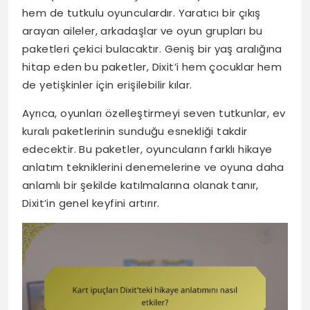
hem de tutkulu oyunculardır. Yaratıcı bir çıkış
arayan aileler, arkadaşlar ve oyun grupları bu
paketleri çekici bulacaktır. Geniş bir yaş aralığına
hitap eden bu paketler, Dixit’i hem çocuklar hem
de yetişkinler için erişilebilir kılar.
Ayrıca, oyunları özelleştirmeyi seven tutkunlar, ev
kuralı paketlerinin sunduğu esnekliği takdir
edecektir. Bu paketler, oyuncuların farklı hikaye
anlatım tekniklerini denemelerine ve oyuna daha
anlamlı bir şekilde katılmalarına olanak tanır,
Dixit’in genel keyfini artırır.