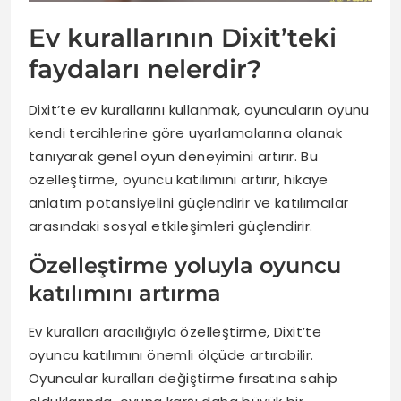
Ev kurallarının Dixit’teki
faydaları nelerdir?
Dixit’te ev kurallarını kullanmak, oyuncuların oyunu
kendi tercihlerine göre uyarlamalarına olanak
tanıyarak genel oyun deneyimini artırır. Bu
özelleştirme, oyuncu katılımını artırır, hikaye
anlatım potansiyelini güçlendirir ve katılımcılar
arasındaki sosyal etkileşimleri güçlendirir.
Özelleştirme yoluyla oyuncu
katılımını artırma
Ev kuralları aracılığıyla özelleştirme, Dixit’te
oyuncu katılımını önemli ölçüde artırabilir.
Oyuncular kuralları değiştirme fırsatına sahip