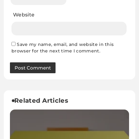
Website
Save my name, email, and website in this
browser for the next time I comment.
Related Articles