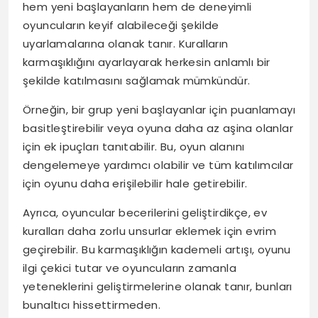
hem yeni başlayanların hem de deneyimli
oyuncuların keyif alabileceği şekilde
uyarlamalarına olanak tanır. Kuralların
karmaşıklığını ayarlayarak herkesin anlamlı bir
şekilde katılmasını sağlamak mümkündür.
Örneğin, bir grup yeni başlayanlar için puanlamayı
basitleştirebilir veya oyuna daha az aşina olanlar
için ek ipuçları tanıtabilir. Bu, oyun alanını
dengelemeye yardımcı olabilir ve tüm katılımcılar
için oyunu daha erişilebilir hale getirebilir.
Ayrıca, oyuncular becerilerini geliştirdikçe, ev
kuralları daha zorlu unsurlar eklemek için evrim
geçirebilir. Bu karmaşıklığın kademeli artışı, oyunu
ilgi çekici tutar ve oyuncuların zamanla
yeteneklerini geliştirmelerine olanak tanır, bunları
bunaltıcı hissettirmeden.