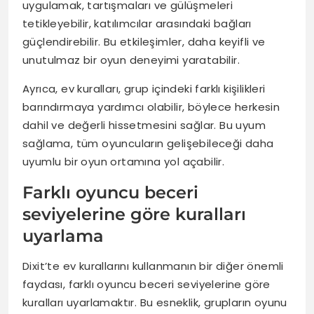
uygulamak, tartışmaları ve gülüşmeleri
tetikleyebilir, katılımcılar arasındaki bağları
güçlendirebilir. Bu etkileşimler, daha keyifli ve
unutulmaz bir oyun deneyimi yaratabilir.
Ayrıca, ev kuralları, grup içindeki farklı kişilikleri
barındırmaya yardımcı olabilir, böylece herkesin
dahil ve değerli hissetmesini sağlar. Bu uyum
sağlama, tüm oyuncuların gelişebileceği daha
uyumlu bir oyun ortamına yol açabilir.
Farklı oyuncu beceri
seviyelerine göre kuralları
uyarlama
Dixit’te ev kurallarını kullanmanın bir diğer önemli
faydası, farklı oyuncu beceri seviyelerine göre
kuralları uyarlamaktır. Bu esneklik, grupların oyunu