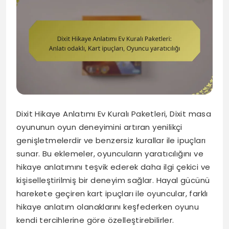
Dixit Hikaye Anlatımı Ev Kuralı Paketleri, Dixit masa
oyununun oyun deneyimini artıran yenilikçi
genişletmelerdir ve benzersiz kurallar ile ipuçları
sunar. Bu eklemeler, oyuncuların yaratıcılığını ve
hikaye anlatımını teşvik ederek daha ilgi çekici ve
kişiselleştirilmiş bir deneyim sağlar. Hayal gücünü
harekete geçiren kart ipuçları ile oyuncular, farklı
hikaye anlatım olanaklarını keşfederken oyunu
kendi tercihlerine göre özelleştirebilirler.