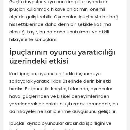
Güçlü duygular veya canlı imgeler uyandıran
ipuçları kullanmak, hikaye anlatımını önemli
ölçüde geliştirebilir. Oyuncular, ipuçlarıyla bir bağ
hissettiklerinde daha derin bir şekilde katılma
olasılığı taşır, bu da daha unutulmaz ve etkili
hikayelerle sonuçlanır.
İpuçlarının oyuncu yaratıcılığı
üzerindeki etkisi
Kart ipuçları, oyuncuları farklı düşünmeye
zorlayarak yaratıcılıkları üzerinde derin bir etki
bırakır. Bir ipucu ile karşılaştıklarında, oyuncular
hayal güçlerinden ve kişisel deneyimlerinden
yararlanarak bir anlatı oluşturmak zorundadır, bu
da hikayelerine sahiplenme duygusunu geliştirir.
İpuçları ayrıca oyuncular arasında işbirliğini ve