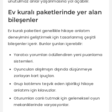
unutulmaz anlar yaşanmasına yol açabilir.
Ev kuralı paketlerinde yer alan
bileşenler
Ev kuralı paketleri genellikle hikaye anlatım
deneyimini geliştirmek için tasarlanmış çeşitli
bileşenler içerir. Bunlar şunları içerebilir:
Yaratıcı yorumları ödüllendiren yeni puanlama
sistemleri.
Oyuncuları alışılmışın dışında düşünmeye
zorlayan kart ipuçları.
Grup katılımını teşvik eden işbirlikçi hikaye
anlatımı için kılavuzlar.
Oturumları canlı tutmak için geleneksel oyun
mekaniklerinde varyasyonlar.