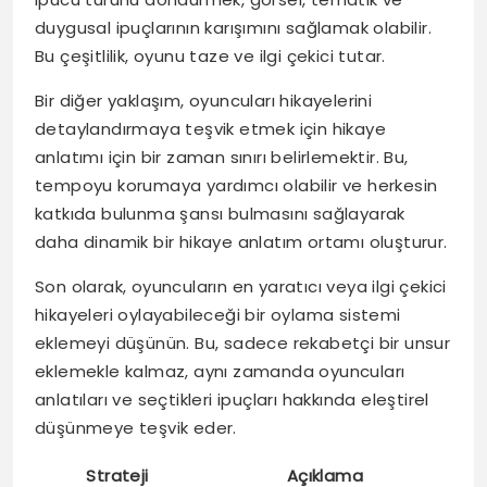
duygusal ipuçlarının karışımını sağlamak olabilir.
Bu çeşitlilik, oyunu taze ve ilgi çekici tutar.
Bir diğer yaklaşım, oyuncuları hikayelerini
detaylandırmaya teşvik etmek için hikaye
anlatımı için bir zaman sınırı belirlemektir. Bu,
tempoyu korumaya yardımcı olabilir ve herkesin
katkıda bulunma şansı bulmasını sağlayarak
daha dinamik bir hikaye anlatım ortamı oluşturur.
Son olarak, oyuncuların en yaratıcı veya ilgi çekici
hikayeleri oylayabileceği bir oylama sistemi
eklemeyi düşünün. Bu, sadece rekabetçi bir unsur
eklemekle kalmaz, aynı zamanda oyuncuları
anlatıları ve seçtikleri ipuçları hakkında eleştirel
düşünmeye teşvik eder.
Strateji
Açıklama