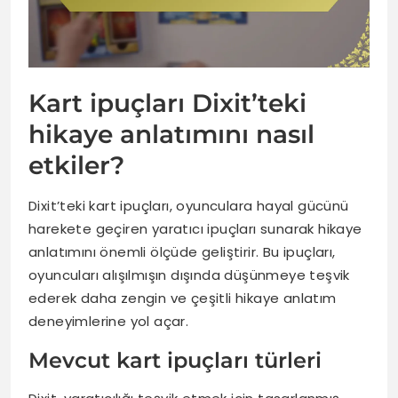
Kart ipuçları Dixit’teki
hikaye anlatımını nasıl
etkiler?
Dixit’teki kart ipuçları, oyunculara hayal gücünü
harekete geçiren yaratıcı ipuçları sunarak hikaye
anlatımını önemli ölçüde geliştirir. Bu ipuçları,
oyuncuları alışılmışın dışında düşünmeye teşvik
ederek daha zengin ve çeşitli hikaye anlatım
deneyimlerine yol açar.
Mevcut kart ipuçları türleri