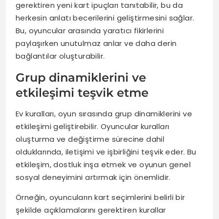
gerektiren yeni kart ipuçları tanıtabilir, bu da
herkesin anlatı becerilerini geliştirmesini sağlar.
Bu, oyuncular arasında yaratıcı fikirlerini
paylaşırken unutulmaz anlar ve daha derin
bağlantılar oluşturabilir.
Grup dinamiklerini ve
etkileşimi teşvik etme
Ev kuralları, oyun sırasında grup dinamiklerini ve
etkileşimi geliştirebilir. Oyuncular kuralları
oluşturma ve değiştirme sürecine dahil
olduklarında, iletişimi ve işbirliğini teşvik eder. Bu
etkileşim, dostluk inşa etmek ve oyunun genel
sosyal deneyimini artırmak için önemlidir.
Örneğin, oyuncuların kart seçimlerini belirli bir
şekilde açıklamalarını gerektiren kurallar