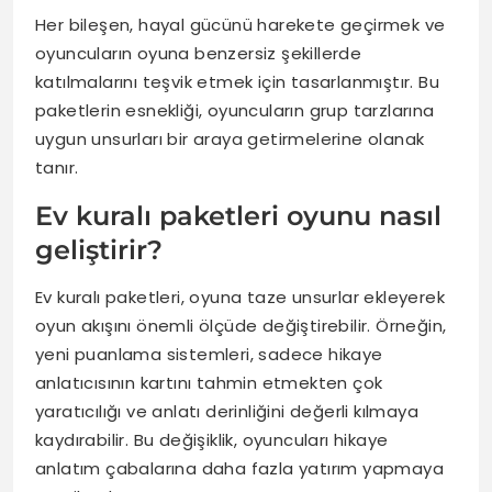
Her bileşen, hayal gücünü harekete geçirmek ve
oyuncuların oyuna benzersiz şekillerde
katılmalarını teşvik etmek için tasarlanmıştır. Bu
paketlerin esnekliği, oyuncuların grup tarzlarına
uygun unsurları bir araya getirmelerine olanak
tanır.
Ev kuralı paketleri oyunu nasıl
geliştirir?
Ev kuralı paketleri, oyuna taze unsurlar ekleyerek
oyun akışını önemli ölçüde değiştirebilir. Örneğin,
yeni puanlama sistemleri, sadece hikaye
anlatıcısının kartını tahmin etmekten çok
yaratıcılığı ve anlatı derinliğini değerli kılmaya
kaydırabilir. Bu değişiklik, oyuncuları hikaye
anlatım çabalarına daha fazla yatırım yapmaya