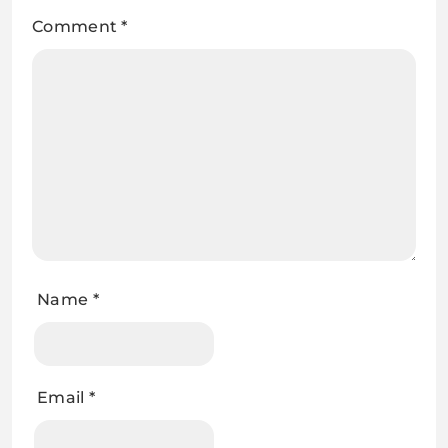
Comment
*
Name
*
Email
*