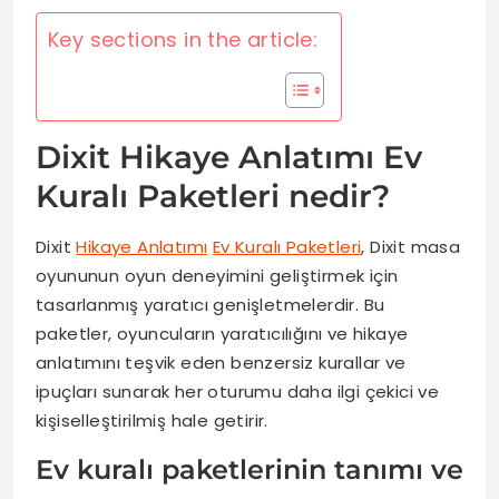
Key sections in the article:
Dixit Hikaye Anlatımı Ev
Kuralı Paketleri nedir?
Dixit
Hikaye Anlatımı
Ev Kuralı Paketleri
, Dixit masa
oyununun oyun deneyimini geliştirmek için
tasarlanmış yaratıcı genişletmelerdir. Bu
paketler, oyuncuların yaratıcılığını ve hikaye
anlatımını teşvik eden benzersiz kurallar ve
ipuçları sunarak her oturumu daha ilgi çekici ve
kişiselleştirilmiş hale getirir.
Ev kuralı paketlerinin tanımı ve