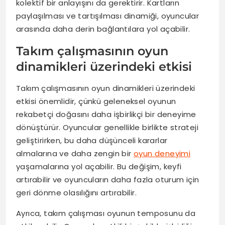
kolektif bir anlayışını da gerektirir. Kartların
paylaşılması ve tartışılması dinamiği, oyuncular
arasında daha derin bağlantılara yol açabilir.
Takım çalışmasının oyun
dinamikleri üzerindeki etkisi
Takım çalışmasının oyun dinamikleri üzerindeki
etkisi önemlidir, çünkü geleneksel oyunun
rekabetçi doğasını daha işbirlikçi bir deneyime
dönüştürür. Oyuncular genellikle birlikte strateji
geliştirirken, bu daha düşünceli kararlar
almalarına ve daha zengin bir
oyun deneyimi
yaşamalarına yol açabilir. Bu değişim, keyfi
artırabilir ve oyuncuların daha fazla oturum için
geri dönme olasılığını artırabilir.
Ayrıca, takım çalışması oyunun temposunu da