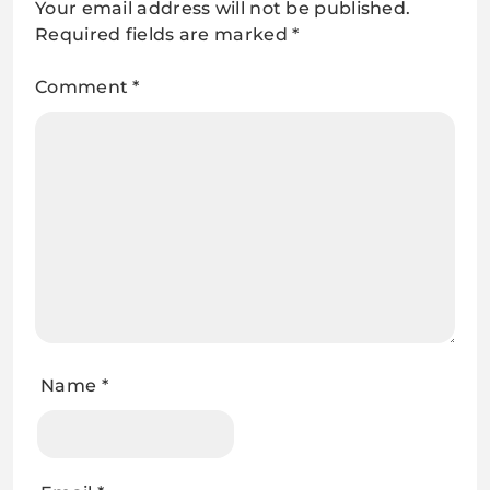
Your email address will not be published.
Required fields are marked
*
Comment
*
Name
*