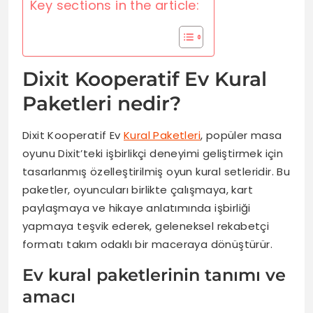
Key sections in the article:
Dixit Kooperatif Ev Kural
Paketleri nedir?
Dixit Kooperatif Ev
Kural Paketleri
, popüler masa
oyunu Dixit’teki işbirlikçi deneyimi geliştirmek için
tasarlanmış özelleştirilmiş oyun kural setleridir. Bu
paketler, oyuncuları birlikte çalışmaya, kart
paylaşmaya ve hikaye anlatımında işbirliği
yapmaya teşvik ederek, geleneksel rekabetçi
formatı takım odaklı bir maceraya dönüştürür.
Ev kural paketlerinin tanımı ve
amacı