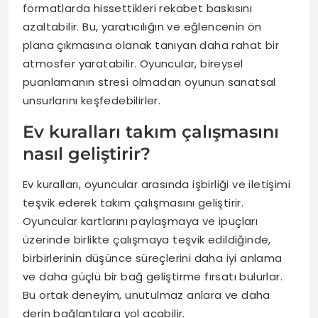
formatlarda hissettikleri rekabet baskısını
azaltabilir. Bu, yaratıcılığın ve eğlencenin ön
plana çıkmasına olanak tanıyan daha rahat bir
atmosfer yaratabilir. Oyuncular, bireysel
puanlamanın stresi olmadan oyunun sanatsal
unsurlarını keşfedebilirler.
Ev kuralları takım çalışmasını
nasıl geliştirir?
Ev kuralları, oyuncular arasında işbirliği ve iletişimi
teşvik ederek takım çalışmasını geliştirir.
Oyuncular kartlarını paylaşmaya ve ipuçları
üzerinde birlikte çalışmaya teşvik edildiğinde,
birbirlerinin düşünce süreçlerini daha iyi anlama
ve daha güçlü bir bağ geliştirme fırsatı bulurlar.
Bu ortak deneyim, unutulmaz anlara ve daha
derin bağlantılara yol açabilir.