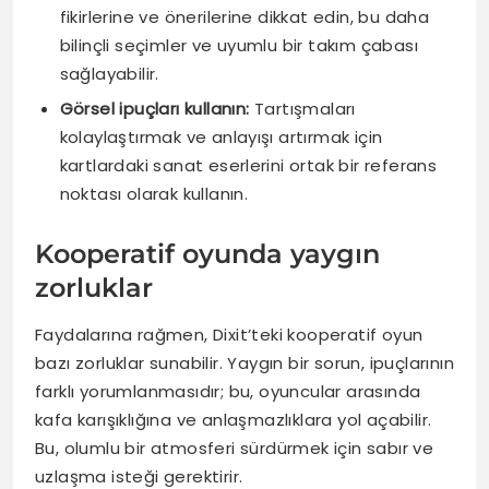
fikirlerine ve önerilerine dikkat edin, bu daha
bilinçli seçimler ve uyumlu bir takım çabası
sağlayabilir.
Görsel ipuçları kullanın:
Tartışmaları
kolaylaştırmak ve anlayışı artırmak için
kartlardaki sanat eserlerini ortak bir referans
noktası olarak kullanın.
Kooperatif oyunda yaygın
zorluklar
Faydalarına rağmen, Dixit’teki kooperatif oyun
bazı zorluklar sunabilir. Yaygın bir sorun, ipuçlarının
farklı yorumlanmasıdır; bu, oyuncular arasında
kafa karışıklığına ve anlaşmazlıklara yol açabilir.
Bu, olumlu bir atmosferi sürdürmek için sabır ve
uzlaşma isteği gerektirir.