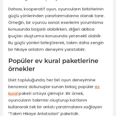
Dahası, kooperatif oyun, oyuncuların birbirlerinin
güçlü yönlerinden yararlanmalarına olanak tanır.
Örneğin, bir oyuncu sanat eserlerini yorumlama
konusunda başarılı olabilirken, diğeri akıllıca
ipuçları oluşturma konusunda yetenekli olabilir.
Bu güçlü yönleri birleştirerek, takım daha zengin
bir hikaye anlatım deneyimi yaratabilir.
Popüler ev kural paketlerine
örnekler
Dixit topluluğunda, her biri oyun deneyimine
benzersiz dokunuşlar sunan birkaç popüler
ev
kural
paketi ortaya çıkmıştır. Bir örnek,
oyuncuların takımlar oluşturup kartlarını
kullanarak tek bir anlatı yaratmalarını sağlayan
“Takım Hikaye Anlatıcıları” paketidir.