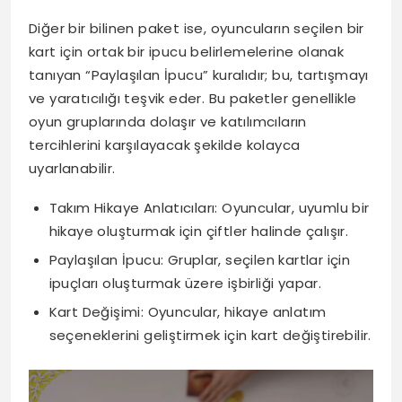
Diğer bir bilinen paket ise, oyuncuların seçilen bir
kart için ortak bir ipucu belirlemelerine olanak
tanıyan “Paylaşılan İpucu” kuralıdır; bu, tartışmayı
ve yaratıcılığı teşvik eder. Bu paketler genellikle
oyun gruplarında dolaşır ve katılımcıların
tercihlerini karşılayacak şekilde kolayca
uyarlanabilir.
Takım Hikaye Anlatıcıları: Oyuncular, uyumlu bir
hikaye oluşturmak için çiftler halinde çalışır.
Paylaşılan İpucu: Gruplar, seçilen kartlar için
ipuçları oluşturmak üzere işbirliği yapar.
Kart Değişimi: Oyuncular, hikaye anlatım
seçeneklerini geliştirmek için kart değiştirebilir.