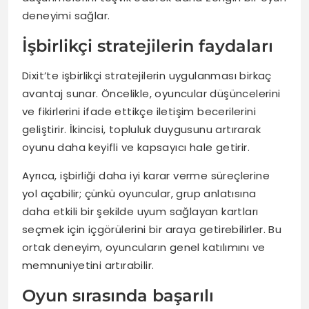
deneyimi sağlar.
İşbirlikçi stratejilerin faydaları
Dixit’te işbirlikçi stratejilerin uygulanması birkaç
avantaj sunar. Öncelikle, oyuncular düşüncelerini
ve fikirlerini ifade ettikçe iletişim becerilerini
geliştirir. İkincisi, topluluk duygusunu artırarak
oyunu daha keyifli ve kapsayıcı hale getirir.
Ayrıca, işbirliği daha iyi karar verme süreçlerine
yol açabilir; çünkü oyuncular, grup anlatısına
daha etkili bir şekilde uyum sağlayan kartları
seçmek için içgörülerini bir araya getirebilirler. Bu
ortak deneyim, oyuncuların genel katılımını ve
memnuniyetini artırabilir.
Oyun sırasında başarılı