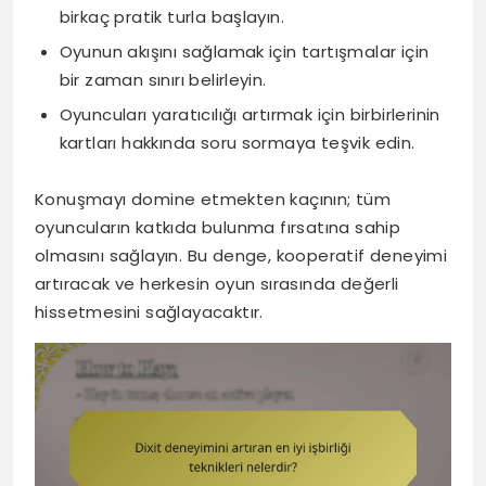
birkaç pratik turla başlayın.
Oyunun akışını sağlamak için tartışmalar için
bir zaman sınırı belirleyin.
Oyuncuları yaratıcılığı artırmak için birbirlerinin
kartları hakkında soru sormaya teşvik edin.
Konuşmayı domine etmekten kaçının; tüm
oyuncuların katkıda bulunma fırsatına sahip
olmasını sağlayın. Bu denge, kooperatif deneyimi
artıracak ve herkesin oyun sırasında değerli
hissetmesini sağlayacaktır.