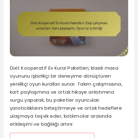
Dixit Kooperatif Ev Kural Paketleri, klasik masa
oyununu işbirlikçi bir deneyime dönüştüren
yenilikçi oyun kuralları sunar. Takım çalışmasına,
kart paylaşımına ve ortak hikaye anlatımına
vurgu yaparak, bu paketler oyuncuları
yaratıcılıklarını birleştirmeye ve ortak hedeflere
ulaşmaya teşvik eder, katılımcılar arasında
etkileşimi ve bağlılığı artırır.