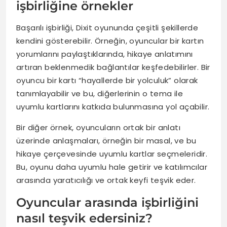
işbirliğine örnekler
Başarılı işbirliği, Dixit oyununda çeşitli şekillerde
kendini gösterebilir. Örneğin, oyuncular bir kartın
yorumlarını paylaştıklarında, hikaye anlatımını
artıran beklenmedik bağlantılar keşfedebilirler. Bir
oyuncu bir kartı “hayallerde bir yolculuk” olarak
tanımlayabilir ve bu, diğerlerinin o tema ile
uyumlu kartlarını katkıda bulunmasına yol açabilir.
Bir diğer örnek, oyuncuların ortak bir anlatı
üzerinde anlaşmaları, örneğin bir masal, ve bu
hikaye çerçevesinde uyumlu kartlar seçmeleridir.
Bu, oyunu daha uyumlu hale getirir ve katılımcılar
arasında yaratıcılığı ve ortak keyfi teşvik eder.
Oyuncular arasında işbirliğini
nasıl teşvik edersiniz?