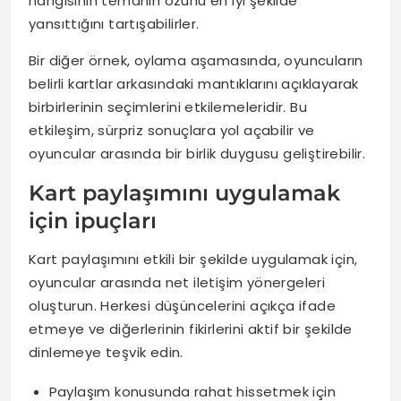
hangisinin temanın özünü en iyi şekilde
yansıttığını tartışabilirler.
Bir diğer örnek, oylama aşamasında, oyuncuların
belirli kartlar arkasındaki mantıklarını açıklayarak
birbirlerinin seçimlerini etkilemeleridir. Bu
etkileşim, sürpriz sonuçlara yol açabilir ve
oyuncular arasında bir birlik duygusu geliştirebilir.
Kart paylaşımını uygulamak
için ipuçları
Kart paylaşımını etkili bir şekilde uygulamak için,
oyuncular arasında net iletişim yönergeleri
oluşturun. Herkesi düşüncelerini açıkça ifade
etmeye ve diğerlerinin fikirlerini aktif bir şekilde
dinlemeye teşvik edin.
Paylaşım konusunda rahat hissetmek için