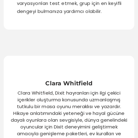
varyasyonları test etmek, grup için en keyifli
dengeyi bulmanıza yardımcı olabilir.
Clara Whitfield
Clara Whitfield, Dixit hayranları için ilgi çekici
içerikler oluşturma konusunda uzmanlaşmış
tutkulu bir masa oyunu meraklısı ve yazardır.
Hikaye anlatımındaki yeteneği ve hayal gücüne
dayalı oyunlara olan sevgisiyle, dünya genelindeki
oyuncular için Dixit deneyimini geliştirmek
amacıyla genişleme paketleri, ev kuralları ve