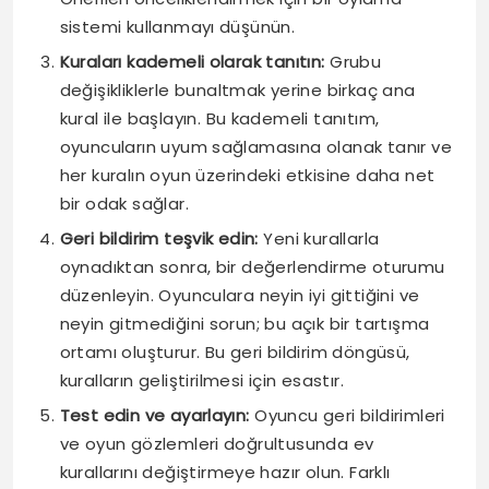
sistemi kullanmayı düşünün.
Kuraları kademeli olarak tanıtın:
Grubu
değişikliklerle bunaltmak yerine birkaç ana
kural ile başlayın. Bu kademeli tanıtım,
oyuncuların uyum sağlamasına olanak tanır ve
her kuralın oyun üzerindeki etkisine daha net
bir odak sağlar.
Geri bildirim teşvik edin:
Yeni kurallarla
oynadıktan sonra, bir değerlendirme oturumu
düzenleyin. Oyunculara neyin iyi gittiğini ve
neyin gitmediğini sorun; bu açık bir tartışma
ortamı oluşturur. Bu geri bildirim döngüsü,
kuralların geliştirilmesi için esastır.
Test edin ve ayarlayın:
Oyuncu geri bildirimleri
ve oyun gözlemleri doğrultusunda ev
kurallarını değiştirmeye hazır olun. Farklı