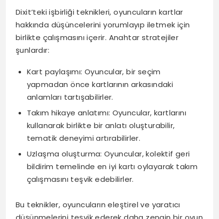
Dixit’teki işbirliği teknikleri, oyuncuların kartlar
hakkında düşüncelerini yorumlayıp iletmek için
birlikte çalışmasını içerir. Anahtar stratejiler
şunlardır:
Kart paylaşımı: Oyuncular, bir seçim
yapmadan önce kartlarının arkasındaki
anlamları tartışabilirler.
Takım hikaye anlatımı: Oyuncular, kartlarını
kullanarak birlikte bir anlatı oluşturabilir,
tematik deneyimi artırabilirler.
Uzlaşma oluşturma: Oyuncular, kolektif geri
bildirim temelinde en iyi kartı oylayarak takım
çalışmasını teşvik edebilirler.
Bu teknikler, oyuncuların eleştirel ve yaratıcı
düşünmelerini teşvik ederek daha zengin bir oyun