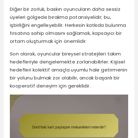
Diğer bir zorluk, baskın oyuncuların daha sessiz
üyeleri gölgede bırakma potansiyelidir; bu,
işbirliğini engelleyebilir. Herkesin katkıda bulunma
fırsatına sahip olmasını sağlamak, kapsayıcı bir
ortam oluşturmak için önemlidir.
Son olarak, oyuncular bireysel stratejileri takım
hedefleriyle dengelemekte zorlanabilirler. Kişisel
hedefleri kolektif amaçla uyumlu hale getirmenin
bir yolunu bulmak zor olabilir, ancak başarılı bir
kooperatif deneyim için gereklidir.