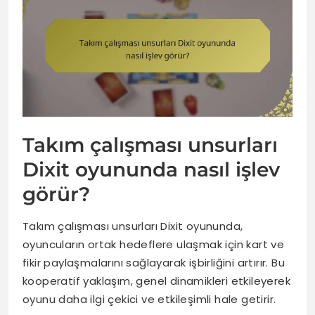
Takım çalışması unsurları
Dixit oyununda nasıl işlev
görür?
Takım çalışması unsurları Dixit oyununda,
oyuncuların ortak hedeflere ulaşmak için kart ve
fikir paylaşmalarını sağlayarak işbirliğini artırır. Bu
kooperatif yaklaşım, genel dinamikleri etkileyerek
oyunu daha ilgi çekici ve etkileşimli hale getirir.