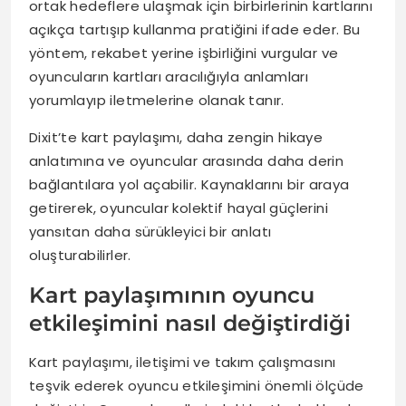
ortak hedeflere ulaşmak için birbirlerinin kartlarını
açıkça tartışıp kullanma pratiğini ifade eder. Bu
yöntem, rekabet yerine işbirliğini vurgular ve
oyuncuların kartları aracılığıyla anlamları
yorumlayıp iletmelerine olanak tanır.
Dixit’te kart paylaşımı, daha zengin hikaye
anlatımına ve oyuncular arasında daha derin
bağlantılara yol açabilir. Kaynaklarını bir araya
getirerek, oyuncular kolektif hayal güçlerini
yansıtan daha sürükleyici bir anlatı
oluşturabilirler.
Kart paylaşımının oyuncu
etkileşimini nasıl değiştirdiği
Kart paylaşımı, iletişimi ve takım çalışmasını
teşvik ederek oyuncu etkileşimini önemli ölçüde