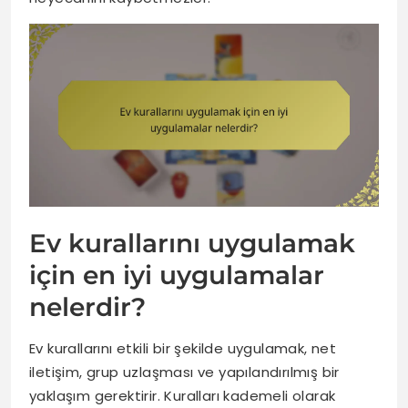
Ev kurallarını uygulamak
için en iyi uygulamalar
nelerdir?
Ev kurallarını etkili bir şekilde uygulamak, net
iletişim, grup uzlaşması ve yapılandırılmış bir
yaklaşım gerektirir. Kuralları kademeli olarak