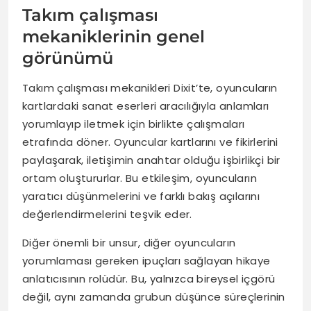
Takım çalışması
mekaniklerinin genel
görünümü
Takım çalışması mekanikleri Dixit’te, oyuncuların
kartlardaki sanat eserleri aracılığıyla anlamları
yorumlayıp iletmek için birlikte çalışmaları
etrafında döner. Oyuncular kartlarını ve fikirlerini
paylaşarak, iletişimin anahtar olduğu işbirlikçi bir
ortam oluştururlar. Bu etkileşim, oyuncuların
yaratıcı düşünmelerini ve farklı bakış açılarını
değerlendirmelerini teşvik eder.
Diğer önemli bir unsur, diğer oyuncuların
yorumlaması gereken ipuçları sağlayan hikaye
anlatıcısının rolüdür. Bu, yalnızca bireysel içgörü
değil, aynı zamanda grubun düşünce süreçlerinin