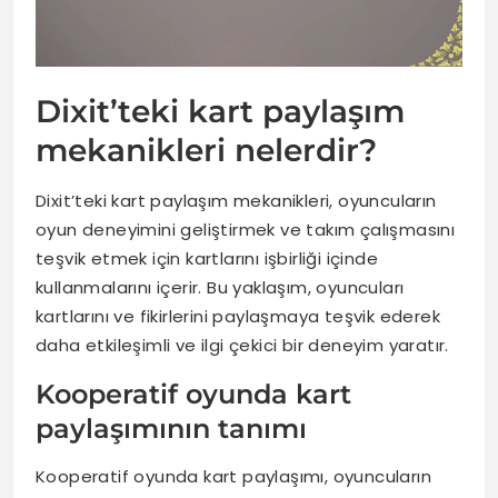
Dixit’teki kart paylaşım
mekanikleri nelerdir?
Dixit’teki kart paylaşım mekanikleri, oyuncuların
oyun deneyimini geliştirmek ve takım çalışmasını
teşvik etmek için kartlarını işbirliği içinde
kullanmalarını içerir. Bu yaklaşım, oyuncuları
kartlarını ve fikirlerini paylaşmaya teşvik ederek
daha etkileşimli ve ilgi çekici bir deneyim yaratır.
Kooperatif oyunda kart
paylaşımının tanımı
Kooperatif oyunda kart paylaşımı, oyuncuların