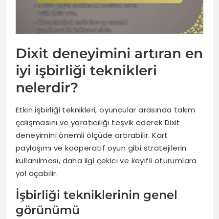
Dixit deneyimini artıran en
iyi işbirliği teknikleri
nelerdir?
Etkin işbirliği teknikleri, oyuncular arasında takım
çalışmasını ve yaratıcılığı teşvik ederek Dixit
deneyimini önemli ölçüde artırabilir. Kart
paylaşımı ve kooperatif oyun gibi stratejilerin
kullanılması, daha ilgi çekici ve keyifli oturumlara
yol açabilir.
İşbirliği tekniklerinin genel
görünümü