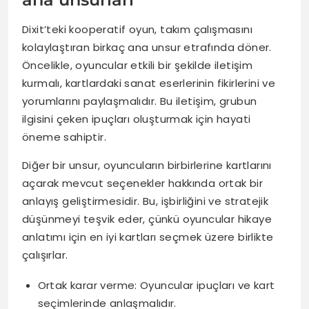
Dixit’teki kooperatif oyun, takım çalışmasını
kolaylaştıran birkaç ana unsur etrafında döner.
Öncelikle, oyuncular etkili bir şekilde iletişim
kurmalı, kartlardaki sanat eserlerinin fikirlerini ve
yorumlarını paylaşmalıdır. Bu iletişim, grubun
ilgisini çeken ipuçları oluşturmak için hayati
öneme sahiptir.
Diğer bir unsur, oyuncuların birbirlerine kartlarını
açarak mevcut seçenekler hakkında ortak bir
anlayış geliştirmesidir. Bu, işbirliğini ve stratejik
düşünmeyi teşvik eder, çünkü oyuncular hikaye
anlatımı için en iyi kartları seçmek üzere birlikte
çalışırlar.
Ortak karar verme: Oyuncular ipuçları ve kart
seçimlerinde anlaşmalıdır.