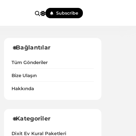
Subscribe
Bağlantılar
Tüm Gönderiler
Bize Ulaşın
Hakkında
Kategoriler
Dixit Ev Kural Paketleri