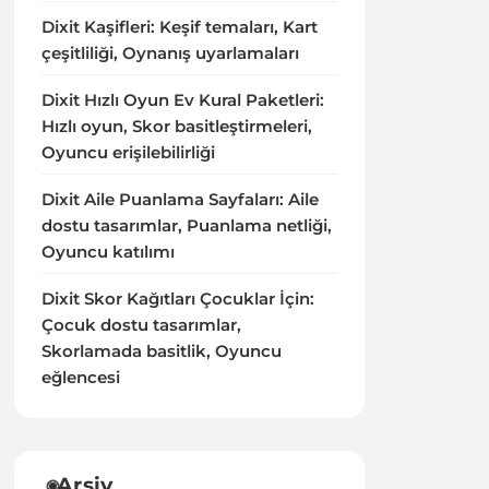
Dixit Kaşifleri: Keşif temaları, Kart
çeşitliliği, Oynanış uyarlamaları
Dixit Hızlı Oyun Ev Kural Paketleri:
Hızlı oyun, Skor basitleştirmeleri,
Oyuncu erişilebilirliği
Dixit Aile Puanlama Sayfaları: Aile
dostu tasarımlar, Puanlama netliği,
Oyuncu katılımı
Dixit Skor Kağıtları Çocuklar İçin:
Çocuk dostu tasarımlar,
Skorlamada basitlik, Oyuncu
eğlencesi
Arşiv