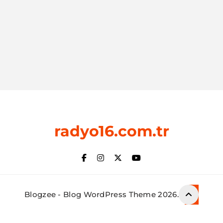
radyo16.com.tr
Blogzee - Blog WordPress Theme 2026.