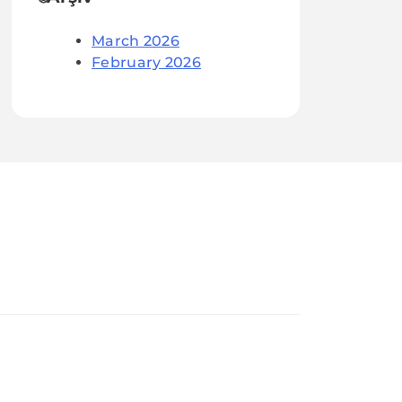
March 2026
February 2026